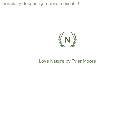
borrala, y después ¡empezá a escribir!
Love Nature by Tyler Moore